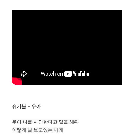
슈가볼 - 우아
우아 나를 사랑한다고 말을 해줘
이렇게 널 보고있는 내게